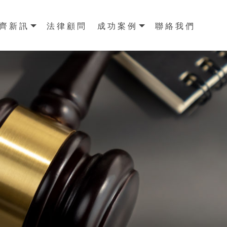
齊新訊
法律顧問
成功案例
聯絡我們