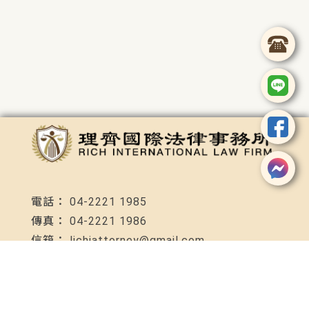
04-2221 1985
04-2221 1986
lichiattorney@gmail.com
台中市中區民族路92號4F-3C室