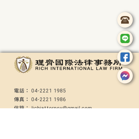
04-2221 1985
04-2221 1986
lichiattorney@gmail.com
台中市中區民族路92號4F-3C室